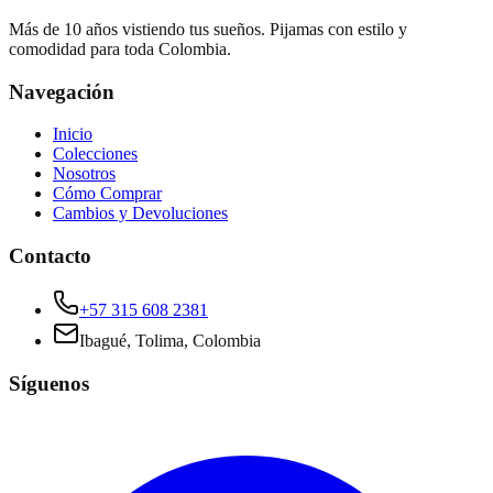
Más de 10 años vistiendo tus sueños. Pijamas con estilo y
comodidad para toda Colombia.
Navegación
Inicio
Colecciones
Nosotros
Cómo Comprar
Cambios y Devoluciones
Contacto
+57 315 608 2381
Ibagué, Tolima, Colombia
Síguenos