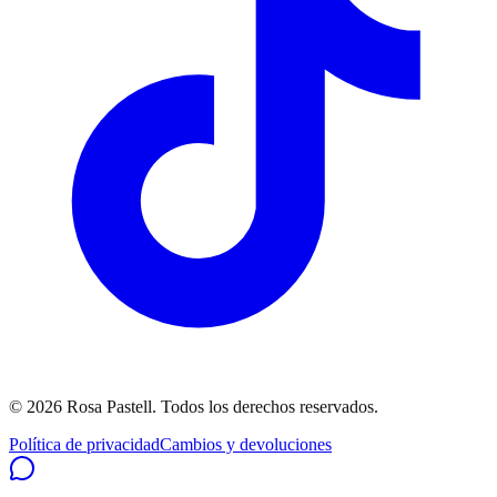
©
2026
Rosa Pastell
. Todos los derechos reservados.
Política de privacidad
Cambios y devoluciones