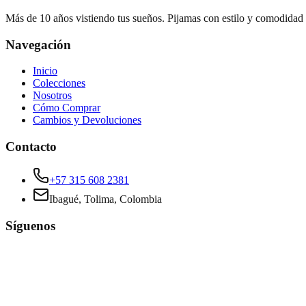
Más de 10 años vistiendo tus sueños. Pijamas con estilo y comodidad
Navegación
Inicio
Colecciones
Nosotros
Cómo Comprar
Cambios y Devoluciones
Contacto
+57 315 608 2381
Ibagué, Tolima, Colombia
Síguenos