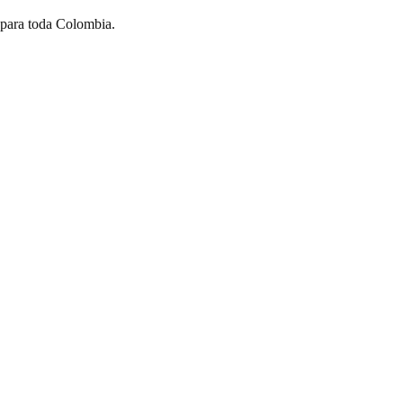
 para toda Colombia.