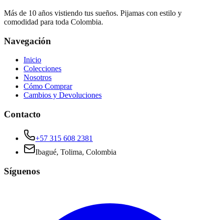
Más de 10 años vistiendo tus sueños. Pijamas con estilo y
comodidad para toda Colombia.
Navegación
Inicio
Colecciones
Nosotros
Cómo Comprar
Cambios y Devoluciones
Contacto
+57 315 608 2381
Ibagué, Tolima, Colombia
Síguenos