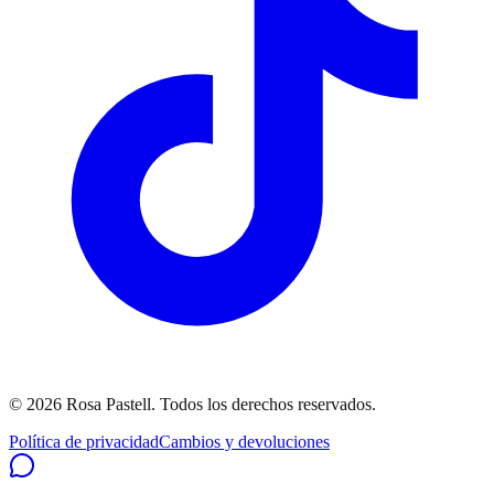
©
2026
Rosa Pastell
. Todos los derechos reservados.
Política de privacidad
Cambios y devoluciones