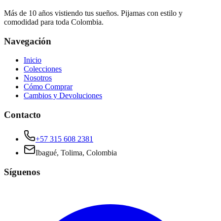
Más de 10 años vistiendo tus sueños. Pijamas con estilo y
comodidad para toda Colombia.
Navegación
Inicio
Colecciones
Nosotros
Cómo Comprar
Cambios y Devoluciones
Contacto
+57 315 608 2381
Ibagué, Tolima, Colombia
Síguenos