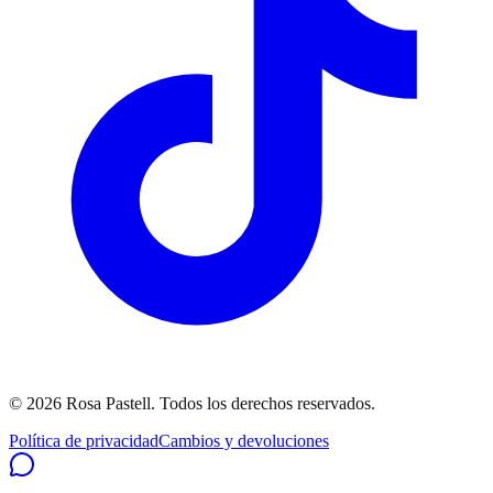
©
2026
Rosa Pastell
. Todos los derechos reservados.
Política de privacidad
Cambios y devoluciones