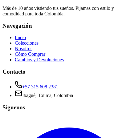
Más de 10 años vistiendo tus sueños. Pijamas con estilo y
comodidad para toda Colombia.
Navegación
Inicio
Colecciones
Nosotros
Cómo Comprar
Cambios y Devoluciones
Contacto
+57 315 608 2381
Ibagué, Tolima, Colombia
Síguenos