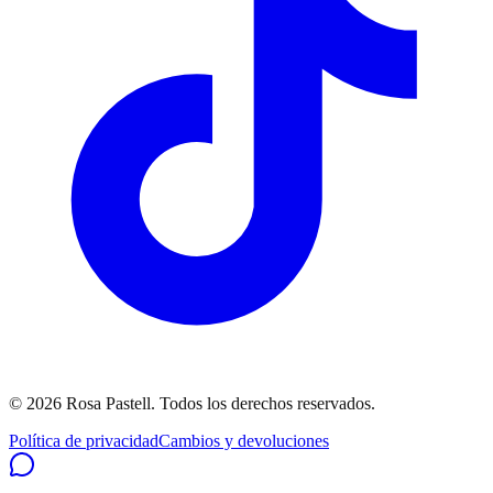
©
2026
Rosa Pastell
. Todos los derechos reservados.
Política de privacidad
Cambios y devoluciones