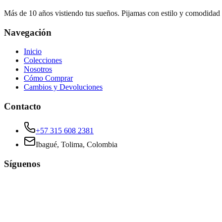
Más de 10 años vistiendo tus sueños. Pijamas con estilo y comodidad
Navegación
Inicio
Colecciones
Nosotros
Cómo Comprar
Cambios y Devoluciones
Contacto
+57 315 608 2381
Ibagué, Tolima, Colombia
Síguenos