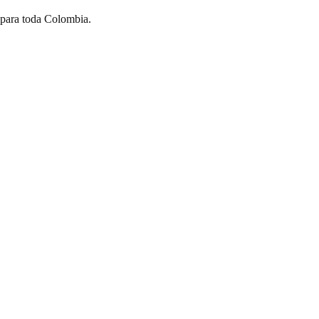
 para toda Colombia.