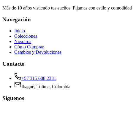
Más de 10 años vistiendo tus sueños. Pijamas con estilo y comodidad
Navegación
Inicio
Colecciones
Nosotros
Cómo Comprar
Cambios y Devoluciones
Contacto
+57 315 608 2381
Ibagué, Tolima, Colombia
Síguenos