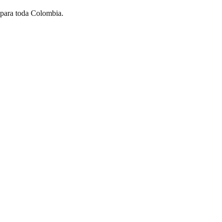
 para toda Colombia.