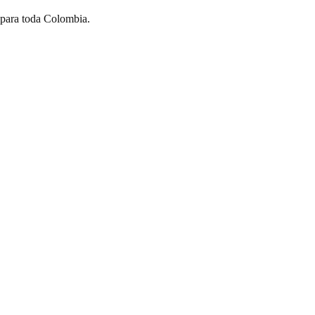
 para toda Colombia.