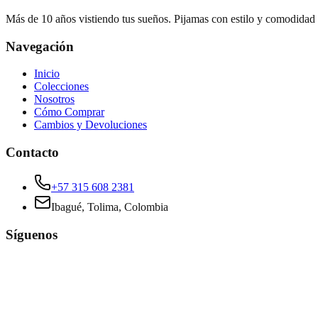
Más de 10 años vistiendo tus sueños. Pijamas con estilo y comodidad
Navegación
Inicio
Colecciones
Nosotros
Cómo Comprar
Cambios y Devoluciones
Contacto
+57 315 608 2381
Ibagué, Tolima, Colombia
Síguenos