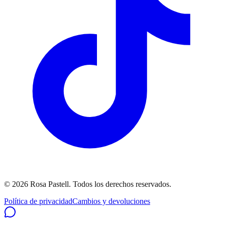
©
2026
Rosa Pastell
. Todos los derechos reservados.
Política de privacidad
Cambios y devoluciones