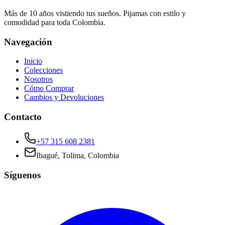
Más de 10 años vistiendo tus sueños. Pijamas con estilo y
comodidad para toda Colombia.
Navegación
Inicio
Colecciones
Nosotros
Cómo Comprar
Cambios y Devoluciones
Contacto
+57 315 608 2381
Ibagué, Tolima, Colombia
Síguenos