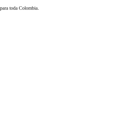
 para toda Colombia.