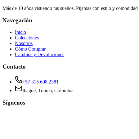
Más de 10 años vistiendo tus sueños. Pijamas con estilo y comodidad
Navegación
Inicio
Colecciones
Nosotros
Cómo Comprar
Cambios y Devoluciones
Contacto
+57 315 608 2381
Ibagué, Tolima, Colombia
Síguenos