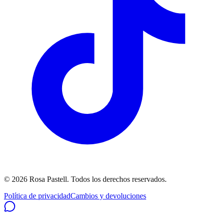
©
2026
Rosa Pastell
. Todos los derechos reservados.
Política de privacidad
Cambios y devoluciones