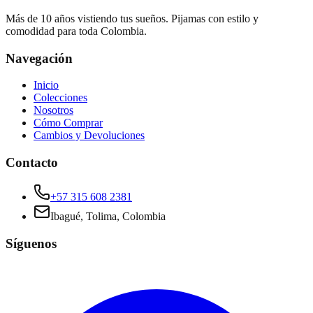
Más de 10 años vistiendo tus sueños. Pijamas con estilo y
comodidad para toda Colombia.
Navegación
Inicio
Colecciones
Nosotros
Cómo Comprar
Cambios y Devoluciones
Contacto
+57 315 608 2381
Ibagué, Tolima, Colombia
Síguenos