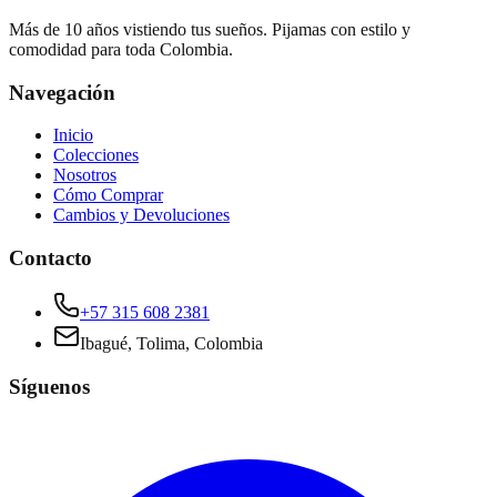
Más de 10 años vistiendo tus sueños. Pijamas con estilo y
comodidad para toda Colombia.
Navegación
Inicio
Colecciones
Nosotros
Cómo Comprar
Cambios y Devoluciones
Contacto
+57 315 608 2381
Ibagué, Tolima, Colombia
Síguenos