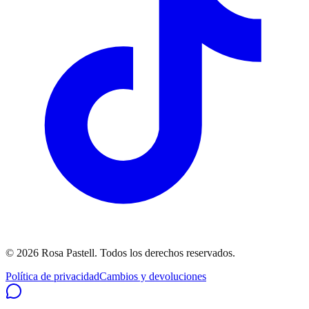
©
2026
Rosa Pastell
. Todos los derechos reservados.
Política de privacidad
Cambios y devoluciones