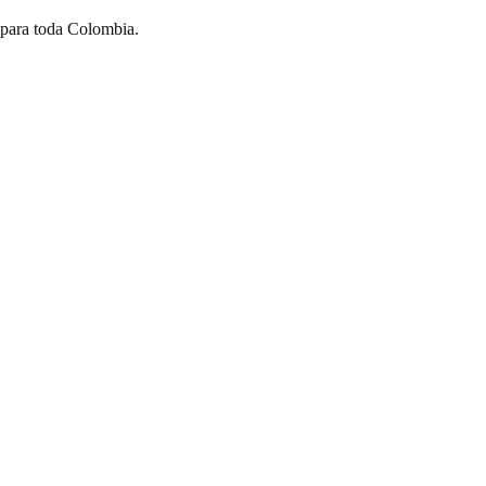
 para toda Colombia.