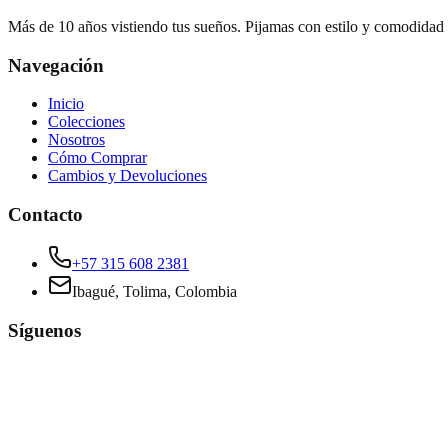
Más de 10 años vistiendo tus sueños. Pijamas con estilo y comodidad
Navegación
Inicio
Colecciones
Nosotros
Cómo Comprar
Cambios y Devoluciones
Contacto
+57 315 608 2381
Ibagué, Tolima, Colombia
Síguenos