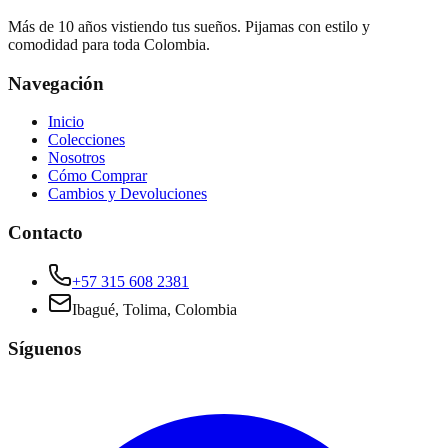
Más de 10 años vistiendo tus sueños. Pijamas con estilo y
comodidad para toda Colombia.
Navegación
Inicio
Colecciones
Nosotros
Cómo Comprar
Cambios y Devoluciones
Contacto
+57 315 608 2381
Ibagué, Tolima, Colombia
Síguenos