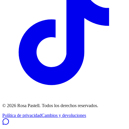
©
2026
Rosa Pastell
. Todos los derechos reservados.
Política de privacidad
Cambios y devoluciones