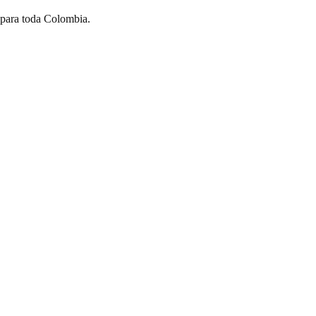
 para toda Colombia.