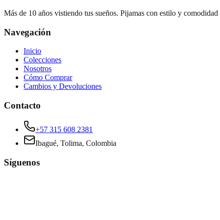
Más de 10 años vistiendo tus sueños. Pijamas con estilo y comodidad
Navegación
Inicio
Colecciones
Nosotros
Cómo Comprar
Cambios y Devoluciones
Contacto
+57 315 608 2381
Ibagué, Tolima, Colombia
Síguenos