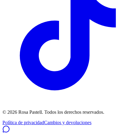
©
2026
Rosa Pastell
. Todos los derechos reservados.
Política de privacidad
Cambios y devoluciones