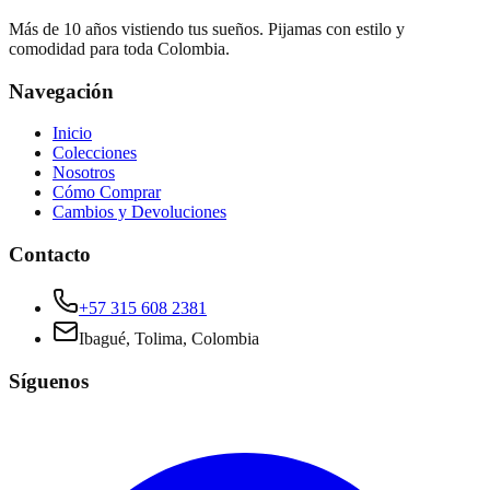
Más de 10 años vistiendo tus sueños. Pijamas con estilo y
comodidad para toda Colombia.
Navegación
Inicio
Colecciones
Nosotros
Cómo Comprar
Cambios y Devoluciones
Contacto
+57 315 608 2381
Ibagué, Tolima, Colombia
Síguenos