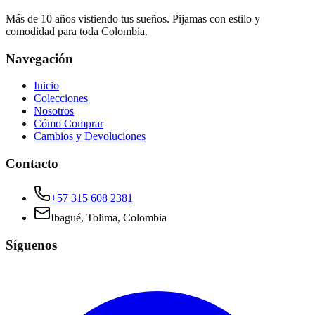
Más de 10 años vistiendo tus sueños. Pijamas con estilo y
comodidad para toda Colombia.
Navegación
Inicio
Colecciones
Nosotros
Cómo Comprar
Cambios y Devoluciones
Contacto
+57 315 608 2381
Ibagué, Tolima, Colombia
Síguenos