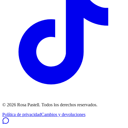
©
2026
Rosa Pastell
. Todos los derechos reservados.
Política de privacidad
Cambios y devoluciones