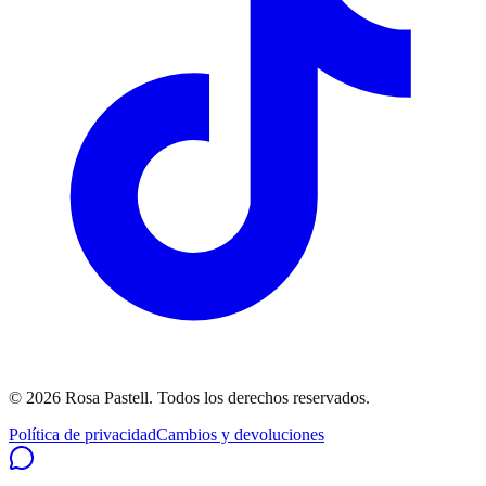
©
2026
Rosa Pastell
. Todos los derechos reservados.
Política de privacidad
Cambios y devoluciones