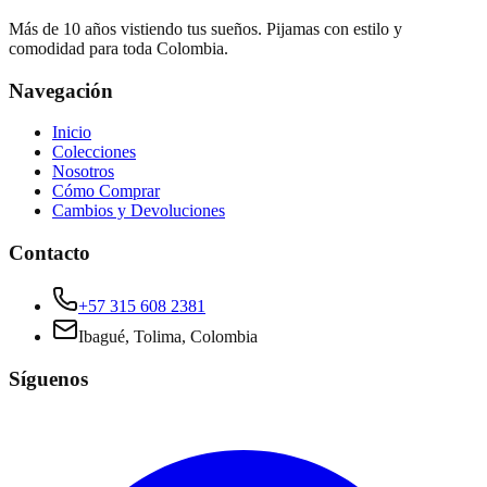
Más de 10 años vistiendo tus sueños. Pijamas con estilo y
comodidad para toda Colombia.
Navegación
Inicio
Colecciones
Nosotros
Cómo Comprar
Cambios y Devoluciones
Contacto
+57 315 608 2381
Ibagué, Tolima, Colombia
Síguenos