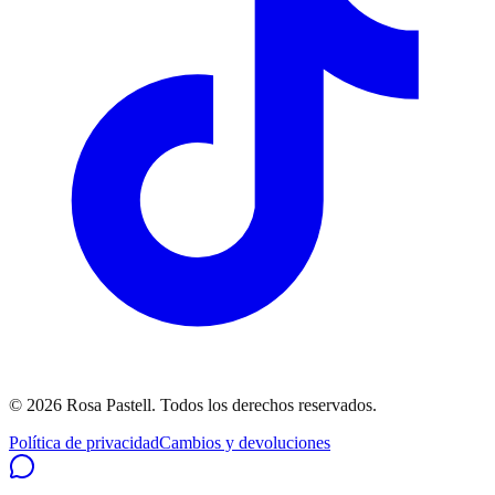
©
2026
Rosa Pastell
. Todos los derechos reservados.
Política de privacidad
Cambios y devoluciones