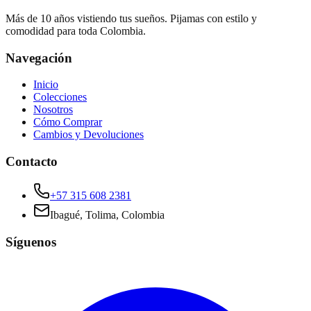
Más de 10 años vistiendo tus sueños. Pijamas con estilo y
comodidad para toda Colombia.
Navegación
Inicio
Colecciones
Nosotros
Cómo Comprar
Cambios y Devoluciones
Contacto
+57 315 608 2381
Ibagué, Tolima, Colombia
Síguenos