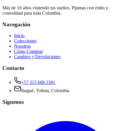
Más de 10 años vistiendo tus sueños. Pijamas con estilo y
comodidad para toda Colombia.
Navegación
Inicio
Colecciones
Nosotros
Cómo Comprar
Cambios y Devoluciones
Contacto
+57 315 608 2381
Ibagué, Tolima, Colombia
Síguenos