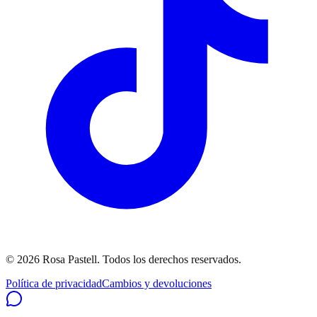
©
2026
Rosa Pastell
. Todos los derechos reservados.
Política de privacidad
Cambios y devoluciones