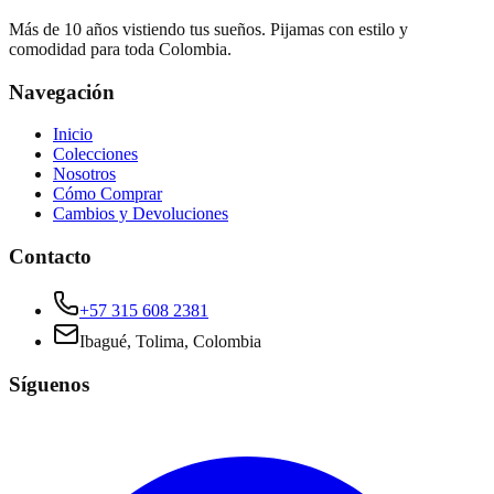
Más de 10 años vistiendo tus sueños. Pijamas con estilo y
comodidad para toda Colombia.
Navegación
Inicio
Colecciones
Nosotros
Cómo Comprar
Cambios y Devoluciones
Contacto
+57 315 608 2381
Ibagué, Tolima, Colombia
Síguenos