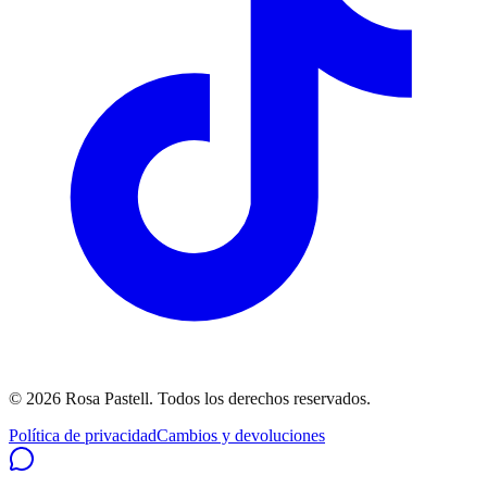
©
2026
Rosa Pastell
. Todos los derechos reservados.
Política de privacidad
Cambios y devoluciones