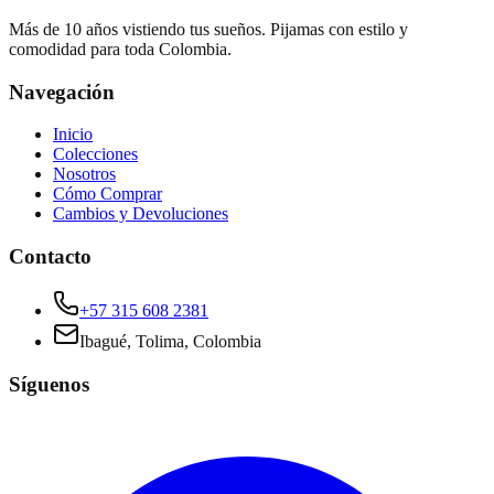
Más de 10 años vistiendo tus sueños. Pijamas con estilo y
comodidad para toda Colombia.
Navegación
Inicio
Colecciones
Nosotros
Cómo Comprar
Cambios y Devoluciones
Contacto
+57 315 608 2381
Ibagué, Tolima, Colombia
Síguenos