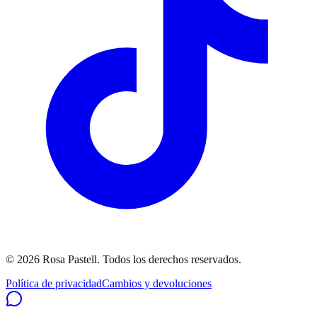
©
2026
Rosa Pastell
. Todos los derechos reservados.
Política de privacidad
Cambios y devoluciones