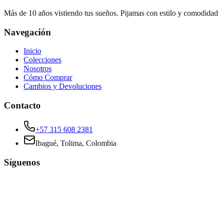
Más de 10 años vistiendo tus sueños. Pijamas con estilo y comodidad
Navegación
Inicio
Colecciones
Nosotros
Cómo Comprar
Cambios y Devoluciones
Contacto
+57 315 608 2381
Ibagué, Tolima, Colombia
Síguenos