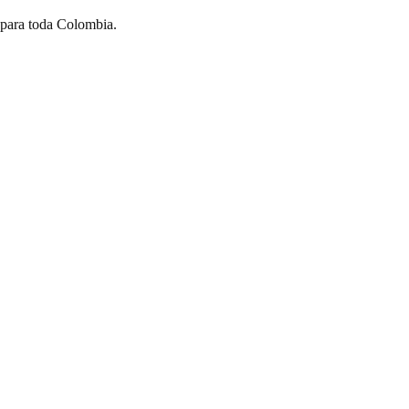
 para toda Colombia.