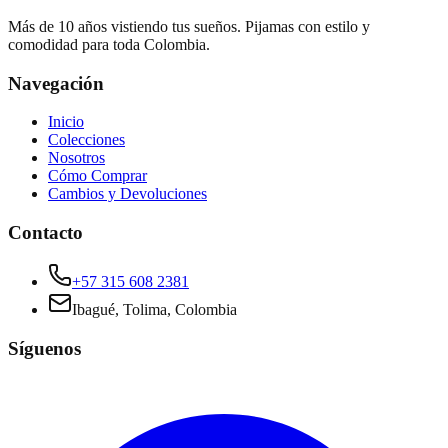
Más de 10 años vistiendo tus sueños. Pijamas con estilo y
comodidad para toda Colombia.
Navegación
Inicio
Colecciones
Nosotros
Cómo Comprar
Cambios y Devoluciones
Contacto
+57 315 608 2381
Ibagué, Tolima, Colombia
Síguenos