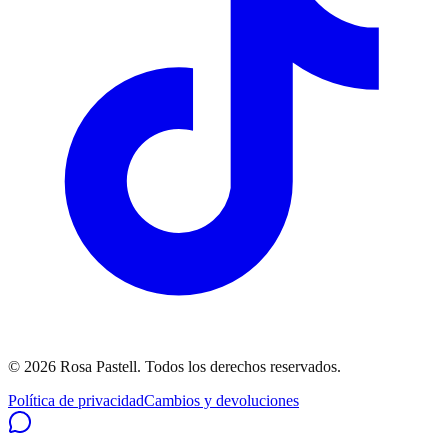
©
2026
Rosa Pastell
. Todos los derechos reservados.
Política de privacidad
Cambios y devoluciones