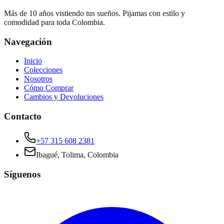
Más de 10 años vistiendo tus sueños. Pijamas con estilo y
comodidad para toda Colombia.
Navegación
Inicio
Colecciones
Nosotros
Cómo Comprar
Cambios y Devoluciones
Contacto
+57 315 608 2381
Ibagué, Tolima, Colombia
Síguenos