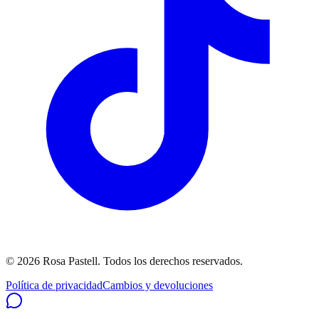
©
2026
Rosa Pastell
. Todos los derechos reservados.
Política de privacidad
Cambios y devoluciones