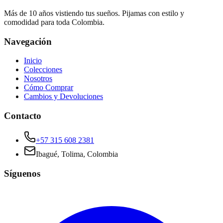
Más de 10 años vistiendo tus sueños. Pijamas con estilo y
comodidad para toda Colombia.
Navegación
Inicio
Colecciones
Nosotros
Cómo Comprar
Cambios y Devoluciones
Contacto
+57 315 608 2381
Ibagué, Tolima, Colombia
Síguenos