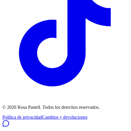
©
2026
Rosa Pastell
. Todos los derechos reservados.
Política de privacidad
Cambios y devoluciones