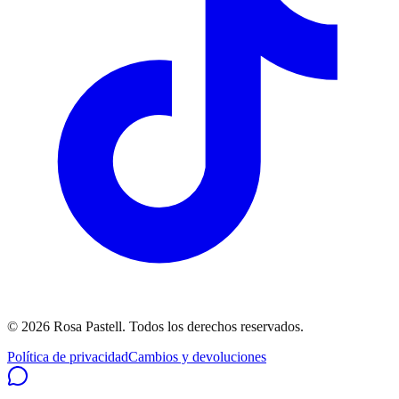
©
2026
Rosa Pastell
. Todos los derechos reservados.
Política de privacidad
Cambios y devoluciones