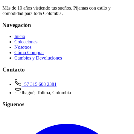
Más de 10 años vistiendo tus sueños. Pijamas con estilo y
comodidad para toda Colombia.
Navegación
Inicio
Colecciones
Nosotros
Cómo Comprar
Cambios y Devoluciones
Contacto
+57 315 608 2381
Ibagué, Tolima, Colombia
Síguenos